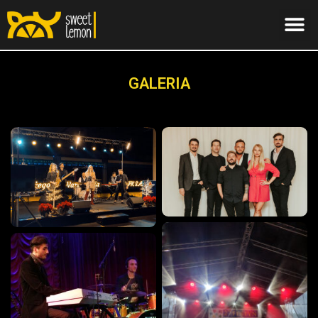
GALERIA